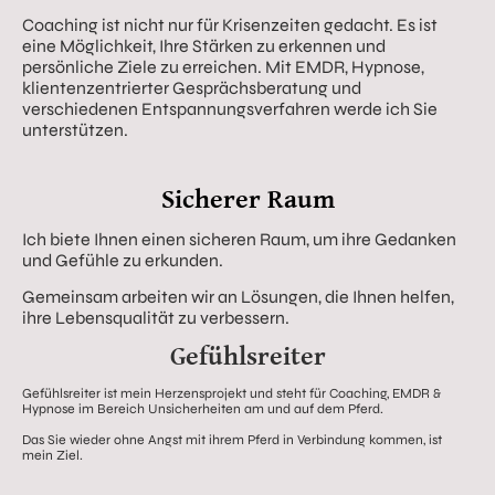
Coaching ist nicht nur für Krisenzeiten gedacht. Es ist
eine Möglichkeit, Ihre Stärken zu erkennen und
persönliche Ziele zu erreichen. Mit EMDR, Hypnose,
klientenzentrierter Gesprächsberatung und
verschiedenen Entspannungsverfahren werde ich Sie
unterstützen.
Sicherer Raum
Ich biete Ihnen einen sicheren Raum, um ihre Gedanken
und Gefühle zu erkunden.
Gemeinsam arbeiten wir an Lösungen, die Ihnen helfen,
ihre Lebensqualität zu verbessern.
Gefühlsreiter
Gefühlsreiter ist mein Herzensprojekt und steht für Coaching, EMDR &
Hypnose im Bereich Unsicherheiten am und auf dem Pferd.
Das Sie wieder ohne Angst mit ihrem Pferd in Verbindung kommen, ist
mein Ziel.