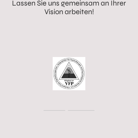
Lassen Sie uns gemeinsam an Ihrer
Vision arbeiten!
IMPRESSUM
|
DATENSCHUTZ
© Copyright. Alle Rechte vorbehalten.